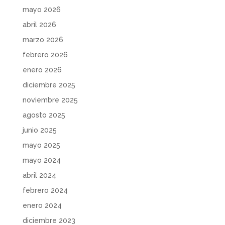
mayo 2026
abril 2026
marzo 2026
febrero 2026
enero 2026
diciembre 2025
noviembre 2025
agosto 2025
junio 2025
mayo 2025
mayo 2024
abril 2024
febrero 2024
enero 2024
diciembre 2023