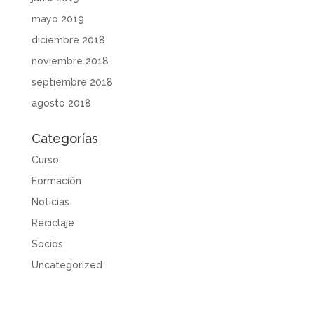
mayo 2019
diciembre 2018
noviembre 2018
septiembre 2018
agosto 2018
Categorías
Curso
Formación
Noticias
Reciclaje
Socios
Uncategorized