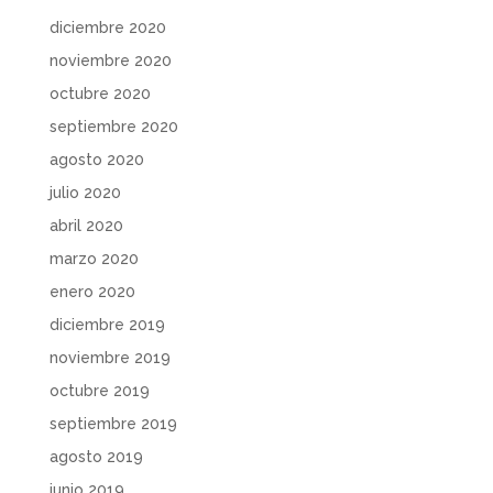
diciembre 2020
noviembre 2020
octubre 2020
septiembre 2020
agosto 2020
julio 2020
abril 2020
marzo 2020
enero 2020
diciembre 2019
noviembre 2019
octubre 2019
septiembre 2019
agosto 2019
junio 2019