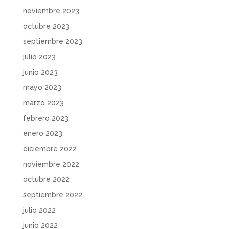
noviembre 2023
octubre 2023
septiembre 2023
julio 2023
junio 2023
mayo 2023
marzo 2023
febrero 2023
enero 2023
diciembre 2022
noviembre 2022
octubre 2022
septiembre 2022
julio 2022
junio 2022