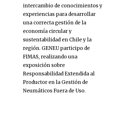
intercambio de conocimientos y
experiencias para desarrollar
una correcta gestión de la
economía circular y
sustentabilidad en Chile y la
región. GENEU participo de
FIMAS, realizando una
exposición sobre
Responsabilidad Extendida al
Productor en la Gestión de
Neumáticos Fuera de Uso.