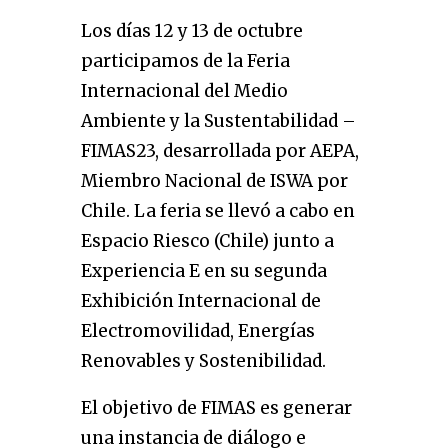
Los días 12 y 13 de octubre
participamos de la Feria
Internacional del Medio
Ambiente y la Sustentabilidad –
FIMAS23, desarrollada por AEPA,
Miembro Nacional de ISWA por
Chile. La feria se llevó a cabo en
Espacio Riesco (Chile) junto a
Experiencia E en su segunda
Exhibición Internacional de
Electromovilidad, Energías
Renovables y Sostenibilidad.
El objetivo de FIMAS es generar
una instancia de diálogo e