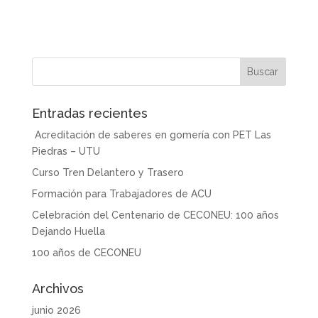
Entradas recientes
Acreditación de saberes en gomería con PET Las
Piedras – UTU
Curso Tren Delantero y Trasero
Formación para Trabajadores de ACU
Celebración del Centenario de CECONEU: 100 años
Dejando Huella
100 años de CECONEU
Archivos
junio 2026