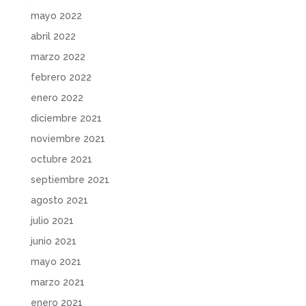
mayo 2022
abril 2022
marzo 2022
febrero 2022
enero 2022
diciembre 2021
noviembre 2021
octubre 2021
septiembre 2021
agosto 2021
julio 2021
junio 2021
mayo 2021
marzo 2021
enero 2021