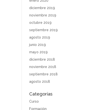
enero 2020
diciembre 2019
noviembre 2019
octubre 2019
septiembre 2019
agosto 2019
junio 2019
mayo 2019
diciembre 2018
noviembre 2018
septiembre 2018
agosto 2018
Categorías
Curso
Formación