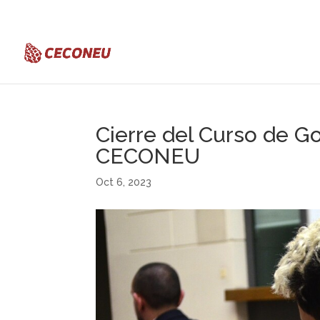
ceconeu@ceconeu.com.uy
Cierre del Curso de 
CECONEU
Oct 6, 2023