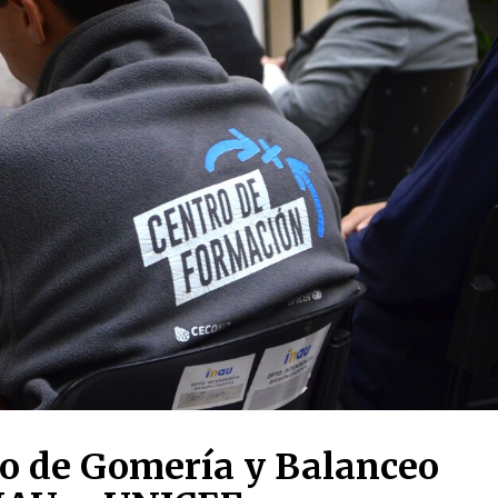
so de Gomería y Balanceo