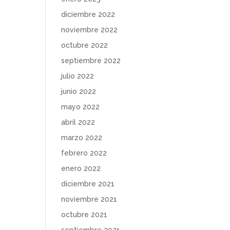
diciembre 2022
noviembre 2022
octubre 2022
septiembre 2022
julio 2022
junio 2022
mayo 2022
abril 2022
marzo 2022
febrero 2022
enero 2022
diciembre 2021
noviembre 2021
octubre 2021