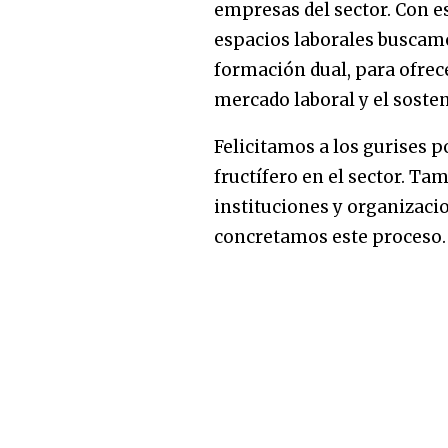
empresas del sector. Con e
espacios laborales buscam
formación dual, para ofrec
mercado laboral y el soste
Felicitamos a los gurises 
fructífero en el sector. Ta
instituciones y organizacio
concretamos este proceso.