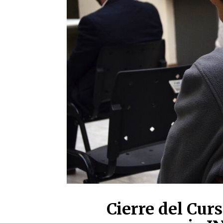
Cierre del Cur