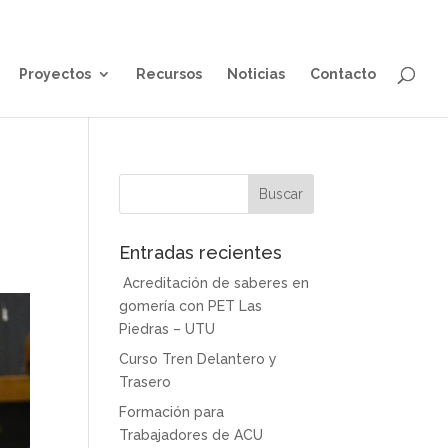
Proyectos
Recursos
Noticias
Contacto
Entradas recientes
Acreditación de saberes en
gomería con PET Las
Piedras – UTU
Curso Tren Delantero y
Trasero
Formación para
Trabajadores de ACU