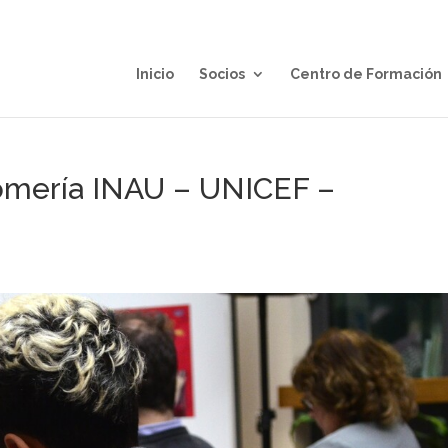
Inicio
Socios
Centro de Formación
Gomería INAU – UNICEF –