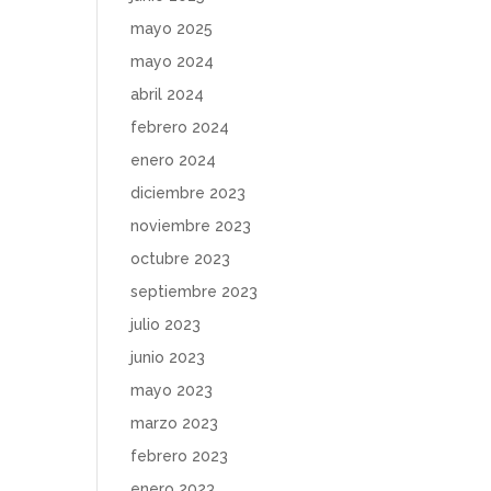
mayo 2025
mayo 2024
abril 2024
febrero 2024
enero 2024
diciembre 2023
noviembre 2023
octubre 2023
septiembre 2023
julio 2023
junio 2023
mayo 2023
marzo 2023
febrero 2023
enero 2023