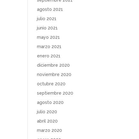
septiembre 2021
agosto 2021
julio 2021
junio 2021
mayo 2021
marzo 2021
enero 2021
diciembre 2020
noviembre 2020
octubre 2020
septiembre 2020
agosto 2020
julio 2020
abril 2020
marzo 2020