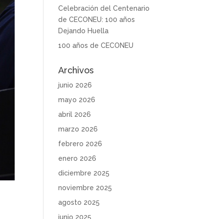
Celebración del Centenario
de CECONEU: 100 años
Dejando Huella
100 años de CECONEU
Archivos
junio 2026
mayo 2026
abril 2026
marzo 2026
febrero 2026
enero 2026
diciembre 2025
noviembre 2025
agosto 2025
junio 2025